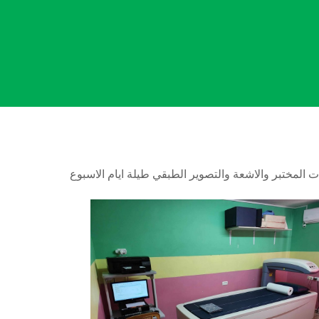
لمختبر والاشعة والتصوير الطبقي طيلة ايام الاسبوع