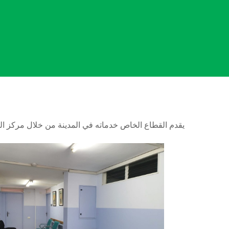
يقدم القطاع الخاص خدماته في المدينة من خلال مركز ال