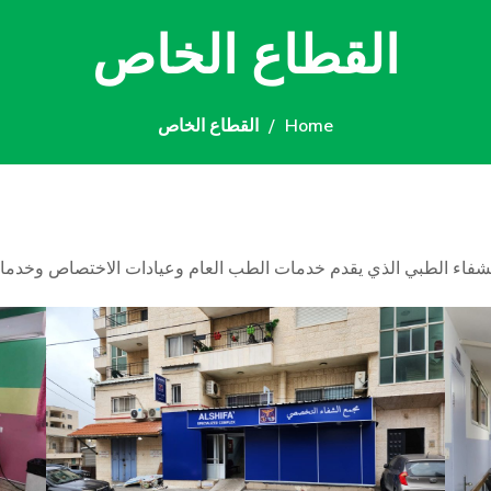
القطاع الخاص
Home
القطاع الخاص
شفاء الطبي الذي يقدم خدمات الطب العام وعيادات الاختصاص وخدمات ا