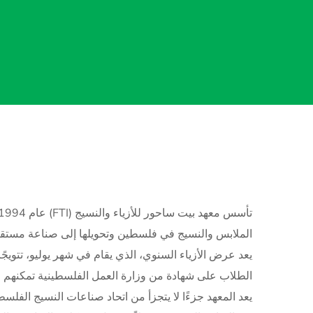
الملابس والنسيج في فلسطين وتحويلها إلى صناعة مستقلة م
يعد عرض الأزياء السنوي، الذي يقام في شهر يوليو، تتويجً
الطلاب على شهادة من وزارة العمل الفلسطينية تمكنهم م