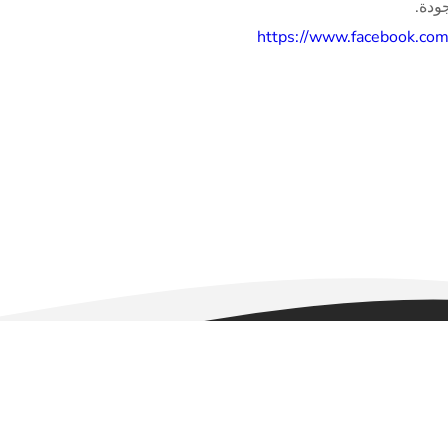
ودة.
https://www.facebook.com
Copyright